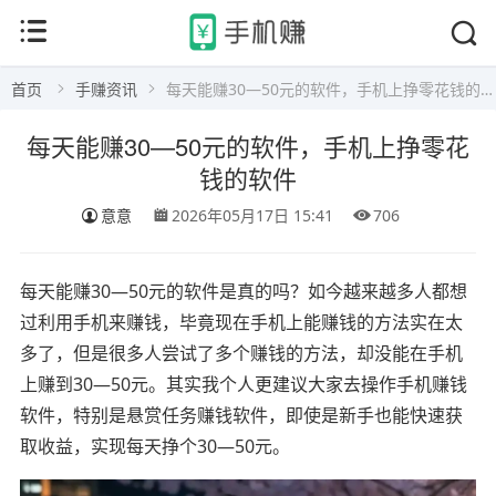
首页
手赚资讯
每天能赚30—50元的软件，手机上挣零花钱的软件
每天能赚30—50元的软件，手机上挣零花
钱的软件
意意
2026年05月17日 15:41
706
每天能赚30—50元的软件是真的吗？如今越来越多人都想
过利用手机来赚钱，毕竟现在手机上能赚钱的方法实在太
多了，但是很多人尝试了多个赚钱的方法，却没能在手机
上赚到30—50元。其实我个人更建议大家去操作手机赚钱
软件，特别是悬赏任务赚钱软件，即使是新手也能快速获
取收益，实现每天挣个30—50元。