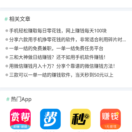
相关文章
手机轻松赚取每日零花钱，网上赚钱每天100块
分享六款用手机挣零花钱的软件，非常适合利用碎片时间尝试
一单一结的免费兼职，一单一结免费任务平台
三和大神做日结赚钱？还不如用手机软件赚钱！
用微信赚钱月入十万？分享个靠谱的微信赚钱方法！
三款可以一单一结的赚钱软件，当天秒到50元以上
热门App