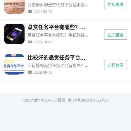
立即查看
目前最火的悬赏任务平台是那些？如今手机赚钱软件中人气高的就是悬赏任务平台。目前各种悬赏任务平台有几十款，很多人特别是新手朋友不懂如何分辨那些人气高。下面意意就来推荐5个2024年人气高的悬...
2024-04-10
悬赏任务平台有哪些？推荐三款2023人气高的悬赏任务平台
立即查看
悬赏任务平台有哪些？手机赚钱方式有很多，而做任务赚钱是最安全最靠谱的一种赚钱方式，不需要投资，佣金当日结算，很受大家喜爱。那么悬赏任务平台有哪些？下面意意的旅行随笔（www.608080....
2023-10-05
比较好的悬赏任务平台有哪些？推荐几个人气高的悬赏任务平台
立即查看
比较好的悬赏任务平台有哪些？2023最靠谱的手机赚钱方式就是做悬赏任务赚钱。市面上也有很多悬赏任务平台可供选择，但是新手面对这么多平台，也不知道选择哪个好。下面小编就为大家推荐几个人气高的悬赏任务平台...
2023-09-13
Copyright © 2026
60赚网
粤ICP备2022100022号-2