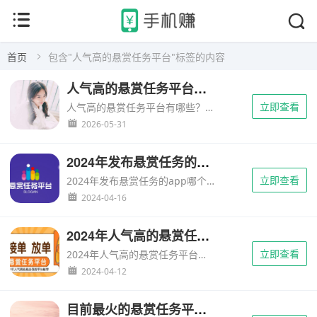
首页
包含"人气高的悬赏任务平台"标签的内容
人气高的悬赏任务平台，十大放单悬赏任务平台
立即查看
人气高的悬赏任务平台有哪些？十大放单悬赏任务平台都有哪些？相信很多做放单赚差价的小伙伴都有遇见，在小平台放单一两天都不见有人来接单做任务。这种现象主要原因是平台人气不够高，放单赚差价本来就...
2026-05-31
2024年发布悬赏任务的app哪个最好？分享三个人气最高的悬赏任务平台
立即查看
2024年发布悬赏任务的app哪个最好？现在很多平台做活动都是需要拉人头，就靠自己朋友圈肯定是难实现，所以利用悬赏任务平台发布任务就是一个不错的解决方法。最近几年悬赏任务平台越来越火，因为...
2024-04-16
2024年人气高的悬赏任务平台（收益超过1元就能申请提现）
立即查看
2024年人气高的悬赏任务平台是那些？最近几年很多人都通过悬赏任务平台赚得了不错的收入，不过面前各种悬赏任务平台参差不齐，好多新手朋友不懂如何分辨那些人气高实力强，毕竟那些人气不够的平台，...
2024-04-12
目前最火的悬赏任务平台是那些？2024年人气高的悬赏任务平台推荐