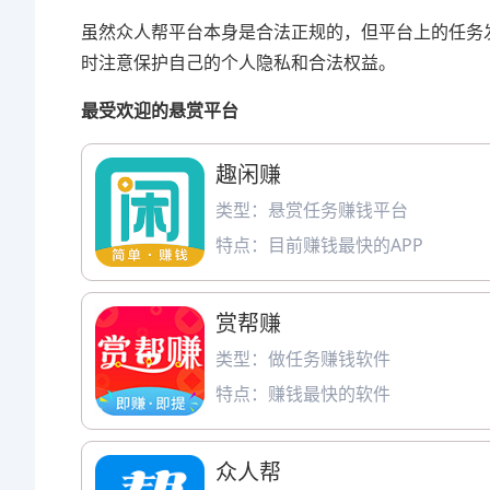
虽然众人帮平台本身是合法正规的，但平台上的任务
时注意保护自己的个人隐私和合法权益。
最受欢迎的悬赏平台
趣闲赚
类型：悬赏任务赚钱平台
特点：目前赚钱最快的APP
赏帮赚
类型：做任务赚钱软件
特点：赚钱最快的软件
众人帮