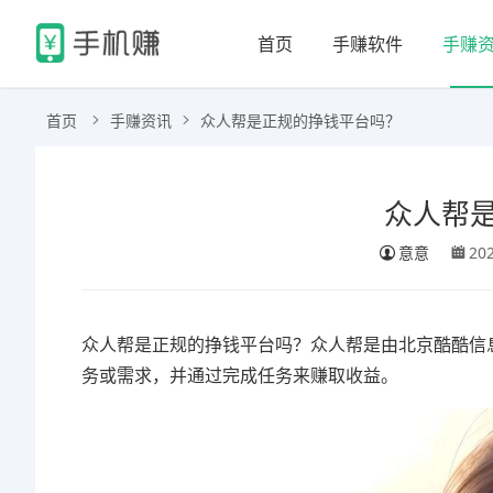
首页
手赚软件
手赚
首页
手赚资讯
众人帮是正规的挣钱平台吗？
众人帮
意意
20
众人帮是正规的挣钱平台吗？众人帮是由北京酷酷信
务或需求，并通过完成任务来赚取收益。