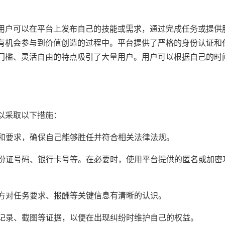
用户可以在平台上发布自己的技能或需求，通过完成任务或提供
有机会参与到价值创造的过程中。平台提供了严格的身份认证和
门槛、灵活自由的特点吸引了大量用户。用户可以根据自己的时
以采取以下措施：
述和要求，确保自己能够胜任并符合相关法律法规。
身份证号码、银行卡号等。在必要时，使用平台提供的匿名或加密
双方对任务要求、报酬等关键信息有清晰的认识。
天记录、截图等证据，以便在出现纠纷时维护自己的权益。