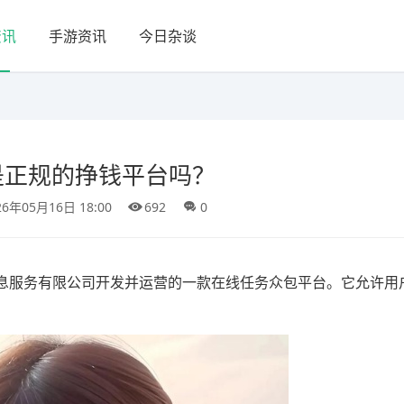
资讯
手游资讯
今日杂谈
是正规的挣钱平台吗？
26年05月16日 18:00
692
0
息服务有限公司开发并运营的一款在线任务众包平台。它允许用