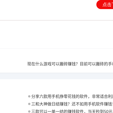
点击
分享六款用手机挣零花钱的软件，非常适合利用碎
三和大神做日结赚钱？还不如用手机软件赚钱
三款可以一单一结的赚钱软件，当天秒到50元