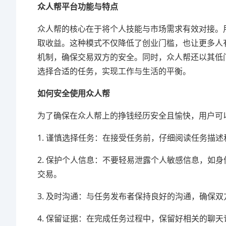
众人帮平台功能与特点
众人帮的核心在于将个人技能与市场需求有效对接。
取收益。这种模式不仅降低了创业门槛，也让更多人
机制，确保交易双方的安全。同时，众人帮还以其低
选择合适的任务，实现工作与生活的平衡。
如何安全使用众人帮
为了确保在众人帮上的挣钱经历安全且愉快，用户可
1. 谨慎选择任务：在接受任务前，仔细阅读任务描
2. 保护个人信息：不要轻易泄露个人敏感信息，如
交易。
3. 及时沟通：与任务发布者保持良好的沟通，确保
4. 保留证据：在完成任务过程中，保留好相关的聊