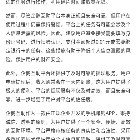
适的任务进行操作，利用碎片时间赚取零花钱。
然而，尽管企鹅互助平台本身正规且安全可靠，但用户在
使用过程中仍需保持警惕。平台上的任务有可能会涉及个
人信息泄露的风险。因此，建议用户避免接受需要填写身
份证号码、进行扫脸认证、支付金额超过0.01元或需要绑
定银行卡的任务。这些措施有助于降低个人信息泄露的风
险，保护用户的财产安全。
此外，企鹅互助平台还提供了及时可靠的提现服务。用户
申请提现后，收入通常会在一天内到账，这为用户提供了
极大的便利。平台的提现服务不仅及时高效，而且安全可
靠，进一步增强了用户对平台的信任度。
企鹅互助作为一款由正规企业开发的手机赚钱APP，秉持
诚信、透明的原则，为用户提供了一个安全、便捷、高效
的互助环境。平台严格审核任务的真实性和合法性，采用
多重加密技术保护用户个人信息和隐私，提供了及时可靠