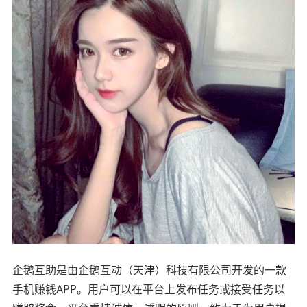
企鹅互助是由企鹅互动（天津）科技有限公司开发的一款
手机赚钱APP。用户可以在平台上发布任务或接受任务以