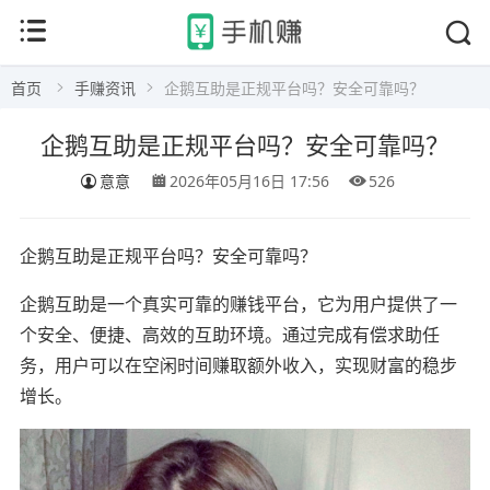
首页
手赚资讯
企鹅互助是正规平台吗？安全可靠吗？
企鹅互助是正规平台吗？安全可靠吗？
意意
2026年05月16日 17:56
526
企鹅互助是正规平台吗？安全可靠吗？
企鹅互助是一个真实可靠的赚钱平台，它为用户提供了一
个安全、便捷、高效的互助环境。通过完成有偿求助任
务，用户可以在空闲时间赚取额外收入，实现财富的稳步
增长。