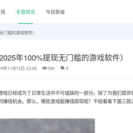
资讯
手游资讯
今日杂谈
现无门槛的游戏软件）
025年100%提现无门槛的游戏软件）
24年11月12日 23:06
590
0
游戏已经成为了日常生活中不可或缺的一部分。除了为我们提供
赚钱机会。那么，哪些游戏能赚钱提现呢？不妨看看下面三款20