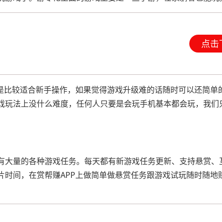
点击
也是比较适合新手操作，如果觉得游戏升级难的话随时可以还简单
戏玩法上没什么难度，任何人只要是会玩手机基本都会玩，我们
有大量的各种游戏任务。每天都有新游戏任务更新、支持悬赏、
片时间，在赏帮赚APP上做简单做悬赏任务跟游戏试玩随时随地