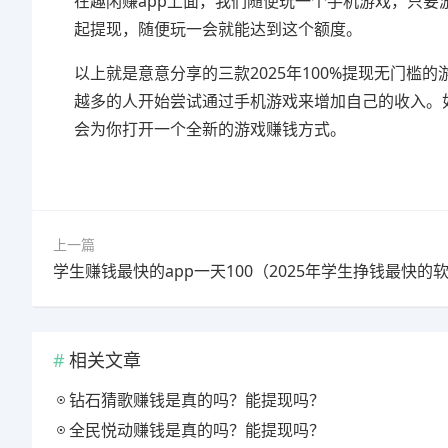
在趣闲赚app上面，我们随便玩一个手机游戏，只要
起提现，随便玩一会就能达到这个额度。
以上就是意意分享的三款2025年100%提现无门
越多的人开始尝试通过手机游戏来增加自己的收入。
会为你打开一个全新的游戏赚钱方式。
上一篇
学生赚钱最快的app一天100（2025年学生挣钱最快的
相关文章
钻石猜歌赚钱是真的吗？能提现吗？
全民悦动赚钱是真的吗？能提现吗？