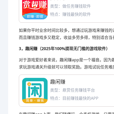
类型：做任务赚钱软件
特点：赚钱最快的软件
如果你平时业余时间比较多，想通过玩游戏来赚钱的
而且赚钱游戏多又稳定，收益多劳多得，特别适合当
3，趣闲赚（2025年100%提现无门槛的游戏软件）
对于游戏爱好者来说，趣闲赚app是一个福音。因
求玩游戏通关升级就可以领取奖励。游戏试玩任务难
趣闲赚
类型：悬赏任务赚钱平台
特点：目前赚钱最快的APP