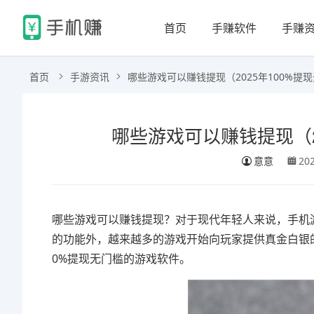
首页
手赚软件
手赚
首页
手游资讯
哪些游戏可以赚钱提现（2025年100%提
哪些游戏可以赚钱提现（2
意意
20
哪些游戏可以赚钱提现？对于现代年轻人来说，手机
的功能外，越来越多的游戏开始向玩家提供真金白银的
0%提现无门槛的游戏软件。